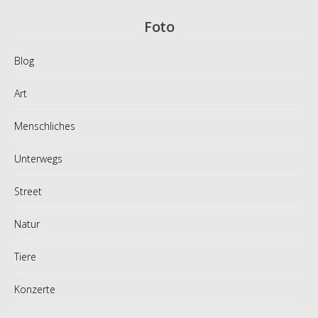
Foto
Blog
Art
Menschliches
Unterwegs
Street
Natur
Tiere
Konzerte