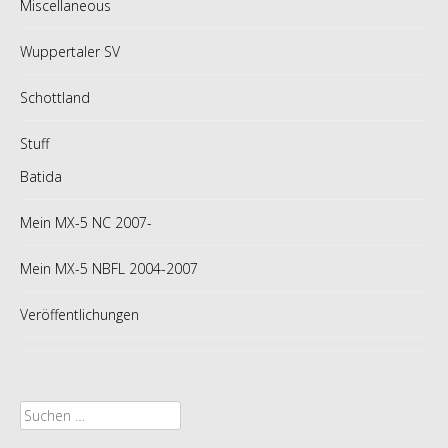
Miscellaneous
Wuppertaler SV
Schottland
Stuff
Batida
Mein MX-5 NC 2007-
Mein MX-5 NBFL 2004-2007
Veröffentlichungen
Suche
nach: