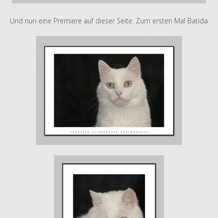
Und nun eine Premiere auf dieser Seite. Zum ersten Mal Batida