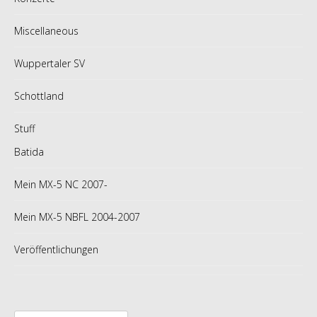
Miscellaneous
Wuppertaler SV
Schottland
Stuff
Batida
Mein MX-5 NC 2007-
Mein MX-5 NBFL 2004-2007
Veröffentlichungen