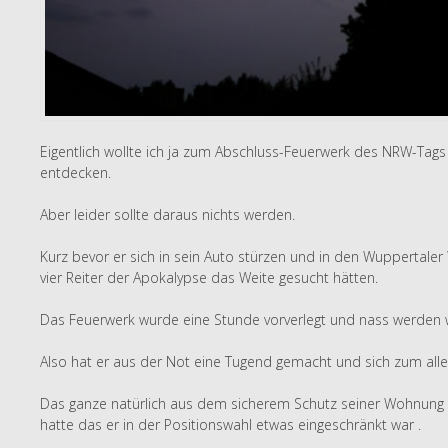
Eigentlich wollte ich ja zum Abschluss-Feuerwerk des NRW-Tags
entdecken.
Aber leider sollte daraus nichts werden.
Kurz bevor er sich in sein Auto stürzen und in den Wuppertaler
vier Reiter der Apokalypse das Weite gesucht hätten.
Das Feuerwerk wurde eine Stunde vorverlegt und nass werden wol
Also hat er aus der Not eine Tugend gemacht und sich zum alle
Das ganze natürlich aus dem sicherem Schutz seiner Wohnung (e
hatte das er in der Positionswahl etwas eingeschränkt war .