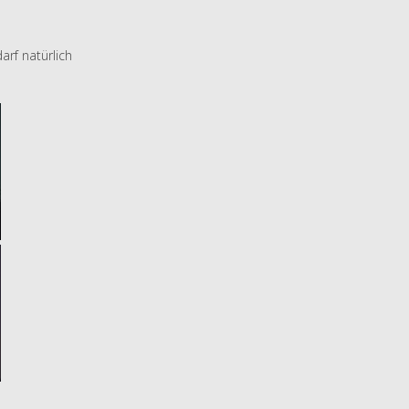
rf natürlich