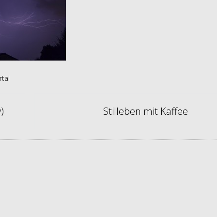
tal
)
Stilleben mit Kaffee