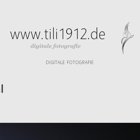
DIGITALE FOTOGRAFIE
l