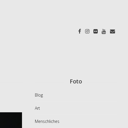
Foto
Blog
Art
Menschliches