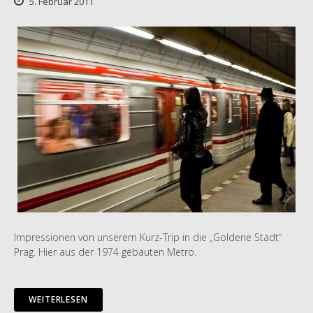
5. Februar 2011
Impressionen von unserem Kurz-Trip in die „Goldene Stadt“
Prag. Hier aus der 1974 gebauten Metro.
WEITERLESEN