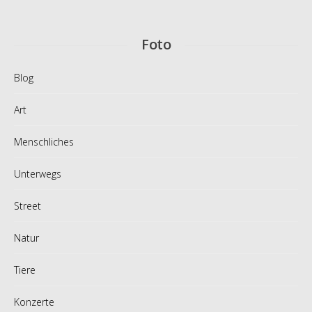
Foto
Blog
Art
Menschliches
Unterwegs
Street
Natur
Tiere
Konzerte