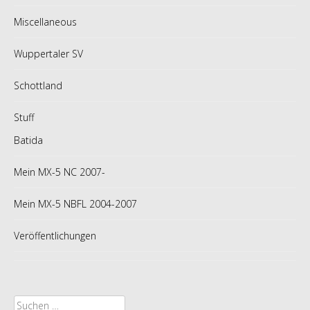
Miscellaneous
Wuppertaler SV
Schottland
Stuff
Batida
Mein MX-5 NC 2007-
Mein MX-5 NBFL 2004-2007
Veröffentlichungen
Suche